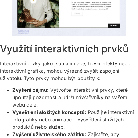
Využití interaktivních prvků
Interaktivní prvky, jako jsou animace, hover efekty nebo
interaktivní grafika, mohou výrazně zvýšit zapojení
uživatelů. Tyto prvky mohou být použity k:
Zvýšení zájmu:
Vytvořte interaktivní prvky, které
upoutají pozornost a udrží návštěvníky na vašem
webu déle.
Vysvětlení složitých konceptů:
Použijte interaktivní
infografiky nebo animace k vysvětlení složitých
produktů nebo služeb.
Zvýšení uživatelského zážitku:
Zajistěte, aby