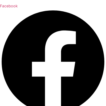
Facebook