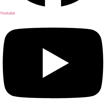
Youtube