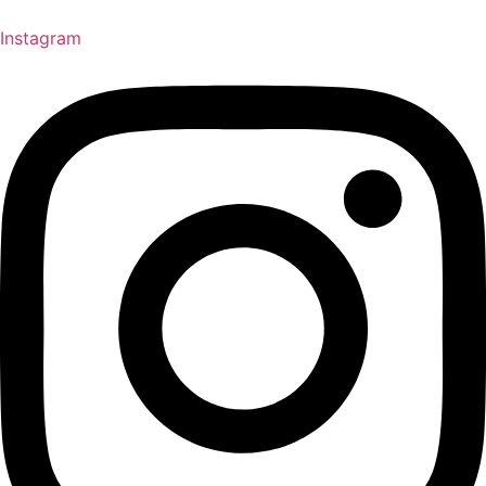
Instagram