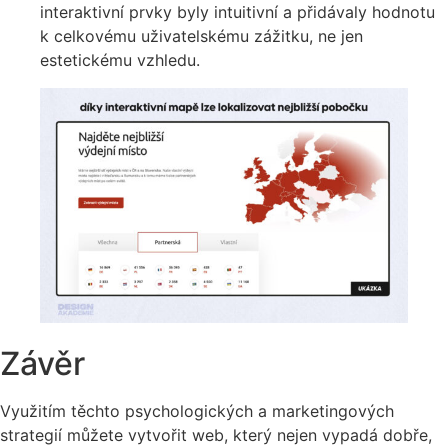
interaktivní prvky byly intuitivní a přidávaly hodnotu
k celkovému uživatelskému zážitku, ne jen
estetickému vzhledu.
Závěr
Využitím těchto psychologických a marketingových
strategií můžete vytvořit web, který nejen vypadá dobře,