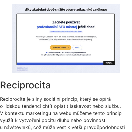
Reciprocita
Reciprocita je silný sociální princip, který se opírá
o lidskou tendenci chtít oplatit laskavost nebo službu.
V kontextu marketingu na webu můžeme tento princip
využít k vytvoření pocitu dluhu nebo povinnosti
u návštěvníků, což může vést k větší pravděpodobnosti