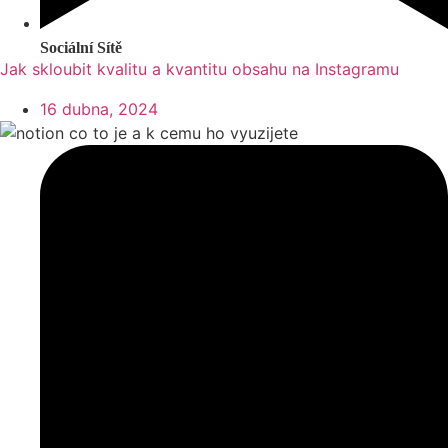
Sociální Sítě
Jak skloubit kvalitu a kvantitu obsahu na Instagramu
16 dubna, 2024