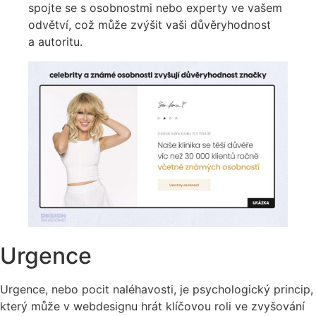
spojte se s osobnostmi nebo experty ve vašem
odvětví, což může zvýšit vaši důvěryhodnost
a autoritu.
Urgence
Urgence, nebo pocit naléhavosti, je psychologický princip,
který může v webdesignu hrát klíčovou roli ve zvyšování