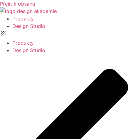
Přejít k obsahu
Produkty
Design Studio
Produkty
Design Studio