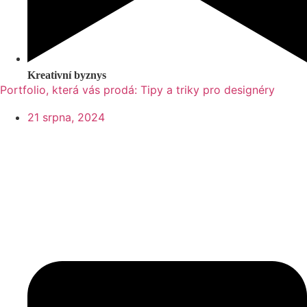
Kreativní byznys
Portfolio, která vás prodá: Tipy a triky pro designéry
21 srpna, 2024