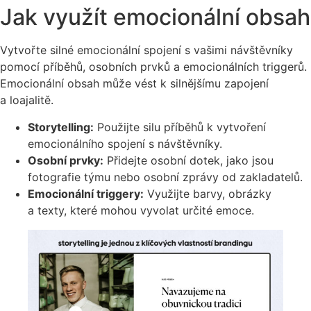
Jak využít emocionální obsah
Vytvořte silné emocionální spojení s vašimi návštěvníky
pomocí příběhů, osobních prvků a emocionálních triggerů.
Emocionální obsah může vést k silnějšímu zapojení
a loajalitě.
Storytelling:
Použijte silu příběhů k vytvoření
emocionálního spojení s návštěvníky.
Osobní prvky:
Přidejte osobní dotek, jako jsou
fotografie týmu nebo osobní zprávy od zakladatelů.
Emocionální triggery:
Využijte barvy, obrázky
a texty, které mohou vyvolat určité emoce.