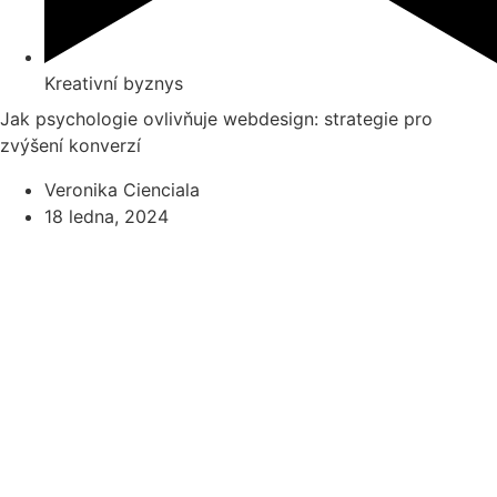
Kreativní byznys
Jak psychologie ovlivňuje webdesign: strategie pro
zvýšení konverzí
Veronika Cienciala
18 ledna, 2024