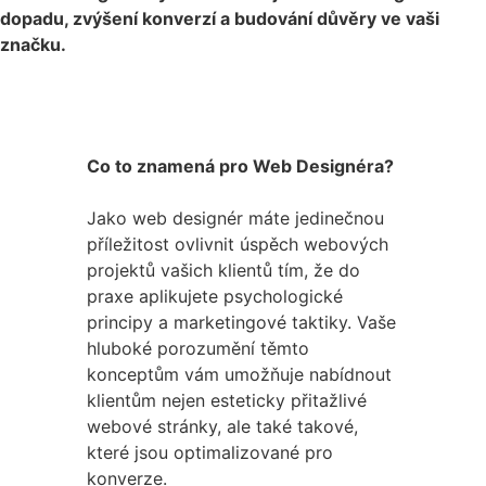
dopadu, zvýšení konverzí a budování důvěry ve vaši
značku.
Co to znamená pro Web Designéra?
Jako web designér máte jedinečnou
příležitost ovlivnit úspěch webových
projektů vašich klientů tím, že do
praxe aplikujete psychologické
principy a marketingové taktiky. Vaše
hluboké porozumění těmto
konceptům vám umožňuje nabídnout
klientům nejen esteticky přitažlivé
webové stránky, ale také takové,
které jsou optimalizované pro
konverze.