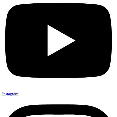
Instagram