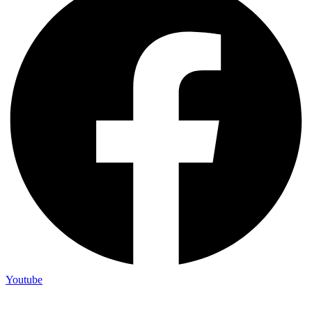
Youtube